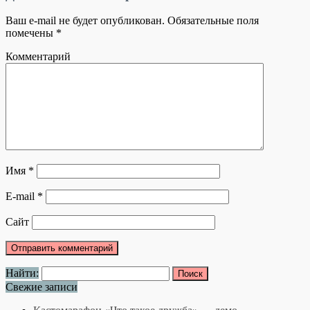
Ваш e-mail не будет опубликован.
Обязательные поля
помечены
*
Комментарий
Имя
*
E-mail
*
Сайт
Найти:
Свежие записи