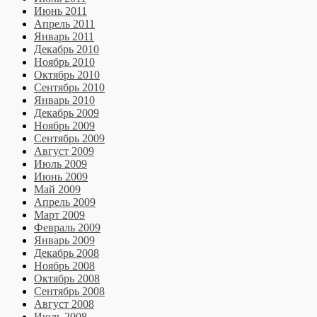
Июнь 2011
Апрель 2011
Январь 2011
Декабрь 2010
Ноябрь 2010
Октябрь 2010
Сентябрь 2010
Январь 2010
Декабрь 2009
Ноябрь 2009
Сентябрь 2009
Август 2009
Июль 2009
Июнь 2009
Май 2009
Апрель 2009
Март 2009
Февраль 2009
Январь 2009
Декабрь 2008
Ноябрь 2008
Октябрь 2008
Сентябрь 2008
Август 2008
Июль 2008