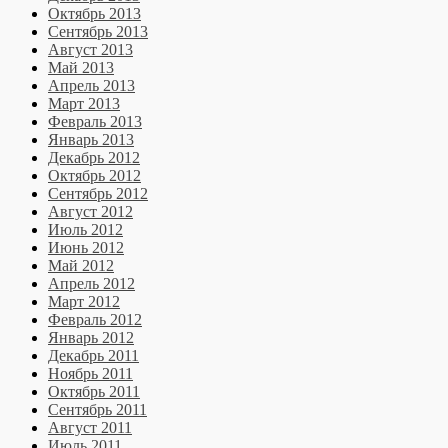
Октябрь 2013
Сентябрь 2013
Август 2013
Май 2013
Апрель 2013
Март 2013
Февраль 2013
Январь 2013
Декабрь 2012
Октябрь 2012
Сентябрь 2012
Август 2012
Июль 2012
Июнь 2012
Май 2012
Апрель 2012
Март 2012
Февраль 2012
Январь 2012
Декабрь 2011
Ноябрь 2011
Октябрь 2011
Сентябрь 2011
Август 2011
Июль 2011