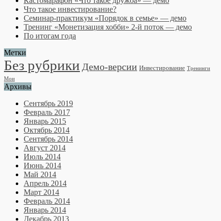
Кастомарафон «Что такое дружба» — демо
Что такое инвестирование?
Семинар-практикум «Порядок в семье» — демо
Тренинг «Монетизация хобби» 2-й поток — демо
По итогам года
Метки
Без рубрики
Демо-версии
Инвестирование
Тренинги
Мои
Архивы
Сентябрь 2019
Февраль 2017
Январь 2015
Октябрь 2014
Сентябрь 2014
Август 2014
Июль 2014
Июнь 2014
Май 2014
Апрель 2014
Март 2014
Февраль 2014
Январь 2014
Декабрь 2013