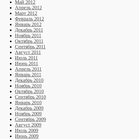
Май 2012
Апрель 2012
Март 2012
Февраль 2012
Январь 2012
Декабрь 2011
Ноябрь 2011
Октябрь 2011
Сентябрь 2011
Август 2011
Июль 2011
Июнь 2011
Апрель 2011
Январь 2011
Декабрь 2010
Ноябрь 2010
Октябрь 2010
Сентябрь 2010
Январь 2010
Декабрь 2009
Ноябрь 2009
Сентябрь 2009
Август 2009
Июль 2009
Июнь 2009