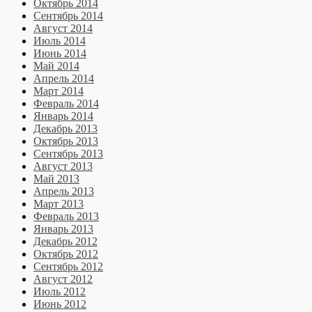
Октябрь 2014
Сентябрь 2014
Август 2014
Июль 2014
Июнь 2014
Май 2014
Апрель 2014
Март 2014
Февраль 2014
Январь 2014
Декабрь 2013
Октябрь 2013
Сентябрь 2013
Август 2013
Май 2013
Апрель 2013
Март 2013
Февраль 2013
Январь 2013
Декабрь 2012
Октябрь 2012
Сентябрь 2012
Август 2012
Июль 2012
Июнь 2012