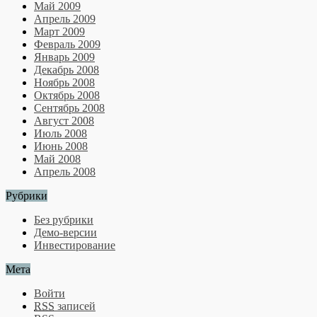
Май 2009
Апрель 2009
Март 2009
Февраль 2009
Январь 2009
Декабрь 2008
Ноябрь 2008
Октябрь 2008
Сентябрь 2008
Август 2008
Июль 2008
Июнь 2008
Май 2008
Апрель 2008
Рубрики
Без рубрики
Демо-версии
Инвестирование
Мета
Войти
RSS
записей