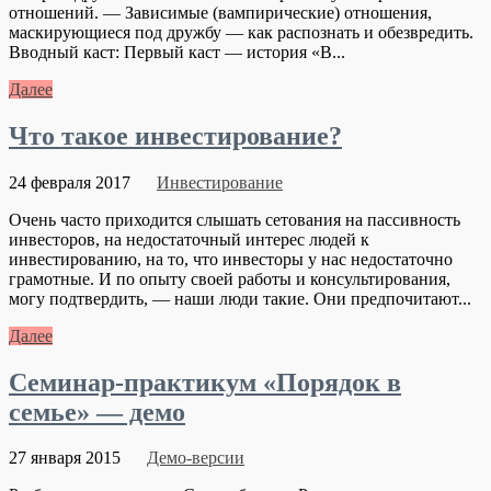
отношений. — Зависимые (вампирические) отношения,
маскирующиеся под дружбу — как распознать и обезвредить.
Вводный каст: Первый каст — история «В...
Далее
Что такое инвестирование?
24 февраля 2017
Инвестирование
Очень часто приходится слышать сетования на пассивность
инвесторов, на недостаточный интерес людей к
инвестированию, на то, что инвесторы у нас недостаточно
грамотные. И по опыту своей работы и консультирования,
могу подтвердить, — наши люди такие. Они предпочитают...
Далее
Семинар-практикум «Порядок в
семье» — демо
27 января 2015
Демо-версии