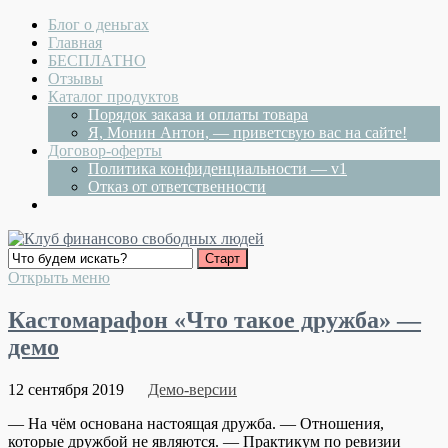
Блог о деньгах
Главная
БЕСПЛАТНО
Отзывы
Каталог продуктов
Порядок заказа и оплаты товара
Я, Монин Антон, — приветсвую вас на сайте!
Договор-оферты
Политика конфиденциальности — v1
Отказ от ответственности
Открыть меню
Кастомарафон «Что такое дружба» —
демо
12 сентября 2019
Демо-версии
— На чём основана настоящая дружба. — Отношения,
которые дружбой не являются. — Практикум по ревизии