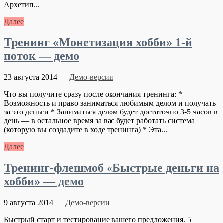
Архетип...
Далее
Тренинг «Монетизация хобби» 1-й
поток — демо
23 августа 2014
Демо-версии
Что вы получите сразу после окончания тренинга: *
Возможность и право заниматься любимым делом и получать
за это деньги * Заниматься делом будет достаточно 3-5 часов в
день — в остальное время за вас будет работать система
(которую вы создадите в ходе тренинга) * Эта...
Далее
Тренинг-флешмоб «Быстрые деньги на
хобби» — демо
9 августа 2014
Демо-версии
Быстрый старт и тестирование вашего предложения. 5