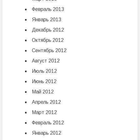
Февраль 2013
Январь 2013
Декабрь 2012
Октябрь 2012
Сентябрь 2012
Август 2012
Июль 2012
Июнь 2012
Май 2012
Апрель 2012
Март 2012
Февраль 2012
Январь 2012