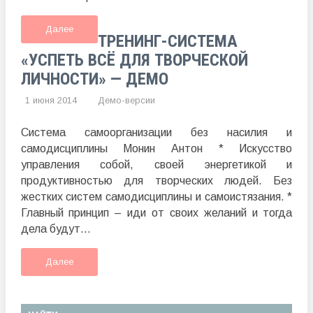
Далее
ТРЕНИНГ-СИСТЕМА
«УСПЕТЬ ВСЁ ДЛЯ ТВОРЧЕСКОЙ
ЛИЧНОСТИ» — ДЕМО
1 июня 2014
Демо-версии
Система самоорганизации без насилия и
самодисциплины Монин Антон * Искусство
управления собой, своей энергетикой и
продуктивностью для творческих людей. Без
жестких систем самодисциплины и самоистязания. *
Главный принцип – иди от своих желаний и тогда
дела будут...
Далее