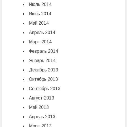
Июль 2014
Июнь 2014
Май 2014
Апрель 2014
Март 2014
Февраль 2014
Январь 2014
Декабрь 2013
Октябрь 2013
Сентябрь 2013
Август 2013
Май 2013
Апрель 2013
Март 2013