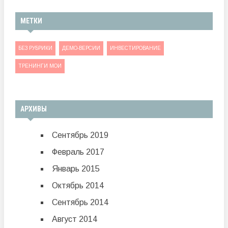
МЕТКИ
БЕЗ РУБРИКИ
ДЕМО-ВЕРСИИ
ИНВЕСТИРОВАНИЕ
ТРЕНИНГИ МОИ
АРХИВЫ
Сентябрь 2019
Февраль 2017
Январь 2015
Октябрь 2014
Сентябрь 2014
Август 2014