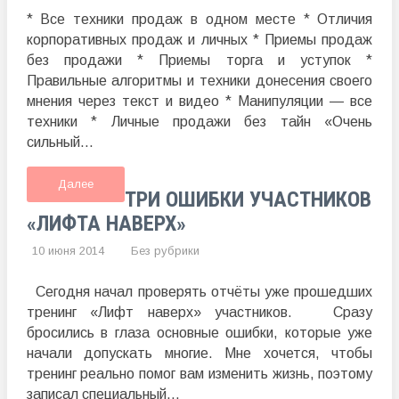
* Все техники продаж в одном месте * Отличия
корпоративных продаж и личных * Приемы продаж
без продажи * Приемы торга и уступок *
Правильные алгоритмы и техники донесения своего
мнения через текст и видео * Манипуляции — все
техники * Личные продажи без тайн «Очень
сильный...
Далее
ТРИ ОШИБКИ УЧАСТНИКОВ
«ЛИФТА НАВЕРХ»
10 июня 2014
Без рубрики
Сегодня начал проверять отчёты уже прошедших
тренинг «Лифт наверх» участников. Сразу
бросились в глаза основные ошибки, которые уже
начали допускать многие. Мне хочется, чтобы
тренинг реально помог вам изменить жизнь, поэтому
записал специальный...