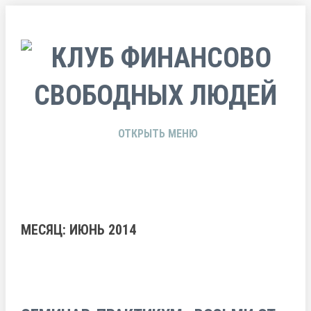
ОТКРЫТЬ МЕНЮ
МЕСЯЦ: ИЮНЬ 2014