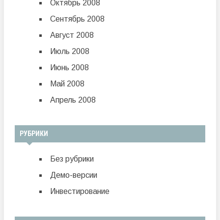
Октябрь 2008
Сентябрь 2008
Август 2008
Июль 2008
Июнь 2008
Май 2008
Апрель 2008
РУБРИКИ
Без рубрики
Демо-версии
Инвестирование