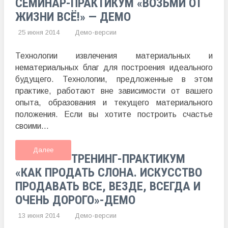
СЕМИНАР-ПРАКТИКУМ «ВОЗЬМИ ОТ
ЖИЗНИ ВСЁ!» — ДЕМО
25 июня 2014
Демо-версии
Технологии извлечения материальных и
нематериальных благ для построения идеального
будущего. Технологии, предложенные в этом
практике, работают вне зависимости от вашего
опыта, образования и текущего материального
положения. Если вы хотите построить счастье
своими...
Далее
ТРЕНИНГ-ПРАКТИКУМ
«КАК ПРОДАТЬ СЛОНА. ИСКУССТВО
ПРОДАВАТЬ ВСЕ, ВЕЗДЕ, ВСЕГДА И
ОЧЕНЬ ДОРОГО»-ДЕМО
13 июня 2014
Демо-версии