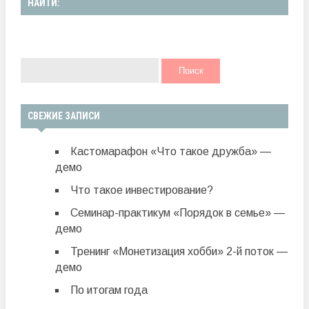
НАЙТИ:
СВЕЖИЕ ЗАПИСИ
Кастомарафон «Что такое дружба» —
демо
Что такое инвестирование?
Семинар-практикум «Порядок в семье» —
демо
Тренинг «Монетизация хобби» 2-й поток —
демо
По итогам года