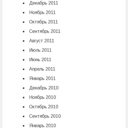
Декабрь 2011
Ноябрь 2011
Октябрь 2011
Сентябрь 2011
Август 2011
Июль 2011
Июнь 2011
Апрель 2011
Январь 2011
Декабрь 2010
Ноябрь 2010
Октябрь 2010
Сентябрь 2010
Январь 2010