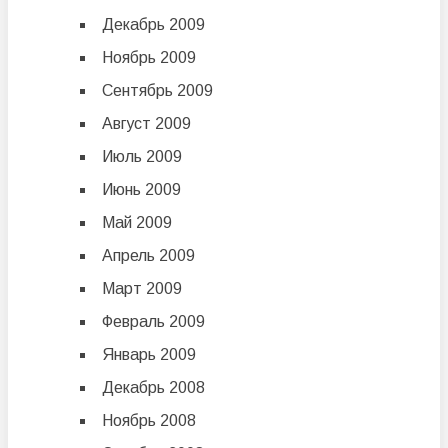
Декабрь 2009
Ноябрь 2009
Сентябрь 2009
Август 2009
Июль 2009
Июнь 2009
Май 2009
Апрель 2009
Март 2009
Февраль 2009
Январь 2009
Декабрь 2008
Ноябрь 2008