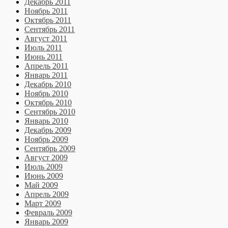
Декабрь 2011
Ноябрь 2011
Октябрь 2011
Сентябрь 2011
Август 2011
Июль 2011
Июнь 2011
Апрель 2011
Январь 2011
Декабрь 2010
Ноябрь 2010
Октябрь 2010
Сентябрь 2010
Январь 2010
Декабрь 2009
Ноябрь 2009
Сентябрь 2009
Август 2009
Июль 2009
Июнь 2009
Май 2009
Апрель 2009
Март 2009
Февраль 2009
Январь 2009