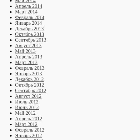
Май 2014
Апрель 2014
Март 2014
Февраль 2014
Январь 2014
Декабрь 2013
Октябрь 2013
Сентябрь 2013
Август 2013
Май 2013
Апрель 2013
Март 2013
Февраль 2013
Январь 2013
Декабрь 2012
Октябрь 2012
Сентябрь 2012
Август 2012
Июль 2012
Июнь 2012
Май 2012
Апрель 2012
Март 2012
Февраль 2012
Январь 2012