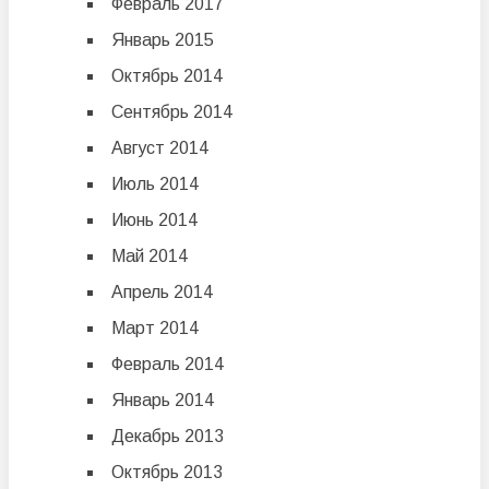
Февраль 2017
Январь 2015
Октябрь 2014
Сентябрь 2014
Август 2014
Июль 2014
Июнь 2014
Май 2014
Апрель 2014
Март 2014
Февраль 2014
Январь 2014
Декабрь 2013
Октябрь 2013