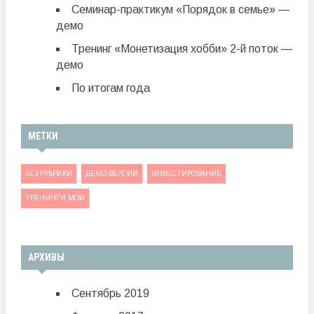
Семинар-практикум «Порядок в семье» —
демо
Тренинг «Монетизация хобби» 2-й поток —
демо
По итогам года
МЕТКИ
БЕЗ РУБРИКИ
ДЕМО-ВЕРСИИ
ИНВЕСТИРОВАНИЕ
ТРЕНИНГИ МОИ
АРХИВЫ
Сентябрь 2019