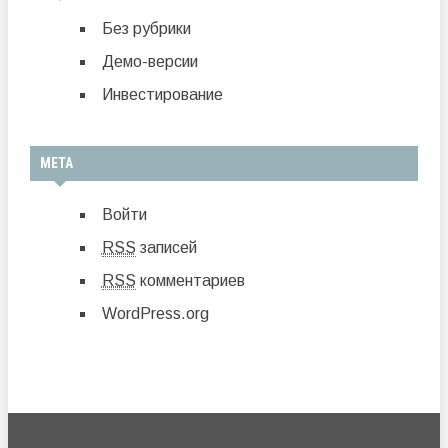
Без рубрики
Демо-версии
Инвестирование
МЕТА
Войти
RSS
записей
RSS
комментариев
WordPress.org