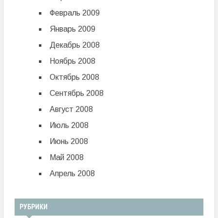
Февраль 2009
Январь 2009
Декабрь 2008
Ноябрь 2008
Октябрь 2008
Сентябрь 2008
Август 2008
Июль 2008
Июнь 2008
Май 2008
Апрель 2008
РУБРИКИ