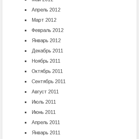
Апрель 2012
Март 2012
Февраль 2012
Январь 2012
Декабрь 2011
Ноябрь 2011
Октябрь 2011
Сентябрь 2011
Август 2011
Июль 2011
Июнь 2011
Апрель 2011
Январь 2011