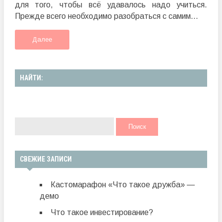
для того, чтобы всё удавалось надо учиться.
Прежде всего необходимо разобраться с самим...
Далее
НАЙТИ:
СВЕЖИЕ ЗАПИСИ
Кастомарафон «Что такое дружба» —
демо
Что такое инвестирование?