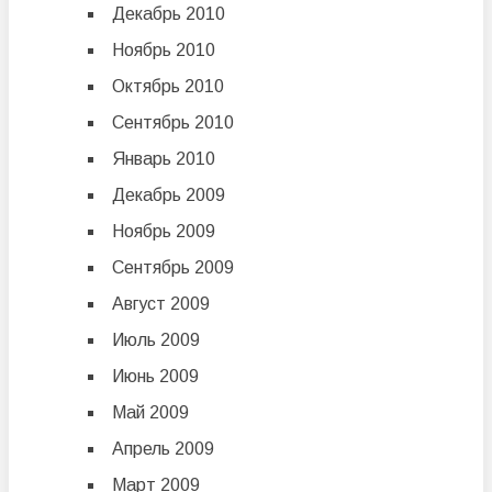
Декабрь 2010
Ноябрь 2010
Октябрь 2010
Сентябрь 2010
Январь 2010
Декабрь 2009
Ноябрь 2009
Сентябрь 2009
Август 2009
Июль 2009
Июнь 2009
Май 2009
Апрель 2009
Март 2009