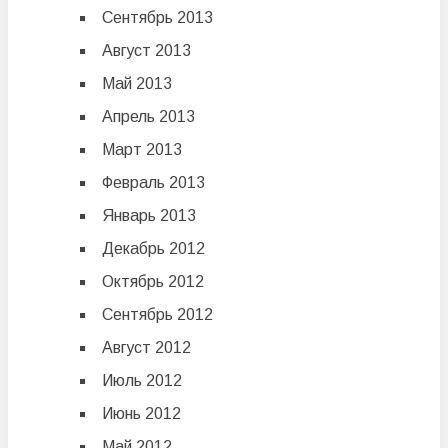
Сентябрь 2013
Август 2013
Май 2013
Апрель 2013
Март 2013
Февраль 2013
Январь 2013
Декабрь 2012
Октябрь 2012
Сентябрь 2012
Август 2012
Июль 2012
Июнь 2012
Май 2012