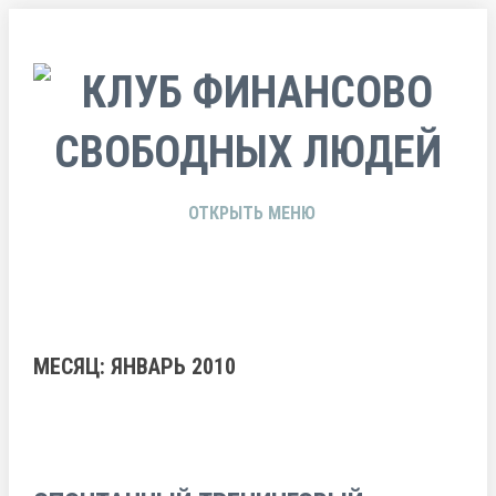
ОТКРЫТЬ МЕНЮ
МЕСЯЦ: ЯНВАРЬ 2010