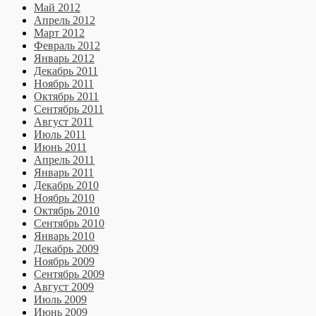
Май 2012
Апрель 2012
Март 2012
Февраль 2012
Январь 2012
Декабрь 2011
Ноябрь 2011
Октябрь 2011
Сентябрь 2011
Август 2011
Июль 2011
Июнь 2011
Апрель 2011
Январь 2011
Декабрь 2010
Ноябрь 2010
Октябрь 2010
Сентябрь 2010
Январь 2010
Декабрь 2009
Ноябрь 2009
Сентябрь 2009
Август 2009
Июль 2009
Июнь 2009