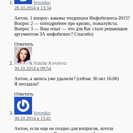
Veronika
:
28.10.2014 в 13:34
Антон, 1 вопрос- каковы тенденции Инфобизнеса-2015?
Вопрос 2 — поподробнее про кризис, пожалуйста.
Вопрос 3 — Ваш опыт — что для Вас стало решающим
аргументом ЗА инфобизнес? Спасибо)
Ответить
Natalia Koroleva
:
30.10.2014 в 09:54
Антон, а запись уже удалили? (сейчас 30 окт 16.00)
Я опоздала?
Ответить
Veronika
:
30.10.2014 в 15:41
Антон, если еще не поздно для вопросов, хотела