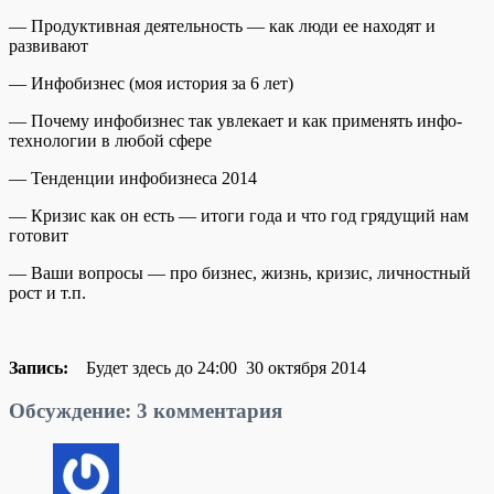
— Продуктивная деятельность — как люди ее находят и
развивают
— Инфобизнес (моя история за 6 лет)
— Почему инфобизнес так увлекает и как применять инфо-
технологии в любой сфере
— Тенденции инфобизнеса 2014
— Кризис как он есть — итоги года и что год грядущий нам
готовит
— Ваши вопросы — про бизнес, жизнь, кризис, личностный
рост и т.п.
Запись:
Будет здесь до 24:00 30 октября 2014
Обсуждение: 3 комментария