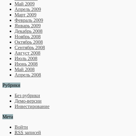
Май 2009
Апрель 2009
Март 2009
Февраль 2009
Январь 2009
Декабрь 2008
Ноябрь 2008
Октябрь 2008
Сентябрь 2008
Август 2008
Июль 2008
Июнь 2008
Май 2008
Апрель 2008
Рубрики
Без рубрики
Демо-версии
Инвестирование
Мета
Войти
RSS
записей