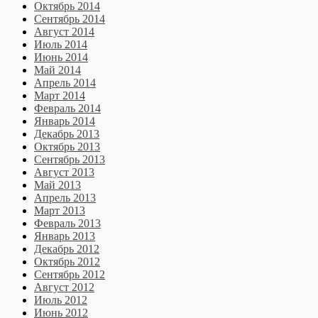
Октябрь 2014
Сентябрь 2014
Август 2014
Июль 2014
Июнь 2014
Май 2014
Апрель 2014
Март 2014
Февраль 2014
Январь 2014
Декабрь 2013
Октябрь 2013
Сентябрь 2013
Август 2013
Май 2013
Апрель 2013
Март 2013
Февраль 2013
Январь 2013
Декабрь 2012
Октябрь 2012
Сентябрь 2012
Август 2012
Июль 2012
Июнь 2012