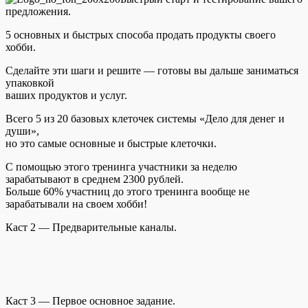
предложения.
5 основных и быстрых способа продать продукты своего
хобби.
Сделайте эти шаги и решите — готовы вы дальше заниматься
упаковкой
ваших продуктов и услуг.
Всего 5 из 20 базовых клеточек системы «Дело для денег и
души»,
но это самые основные и быстрые клеточки.
С помощью этого тренинга участники за неделю
зарабатывают в среднем 2300 рублей.
Больше 60% участниц до этого тренинга вообще не
зарабатывали на своем хобби!
Каст 2 — Предварительные каналы.
Каст 3 — Первое основное задание.