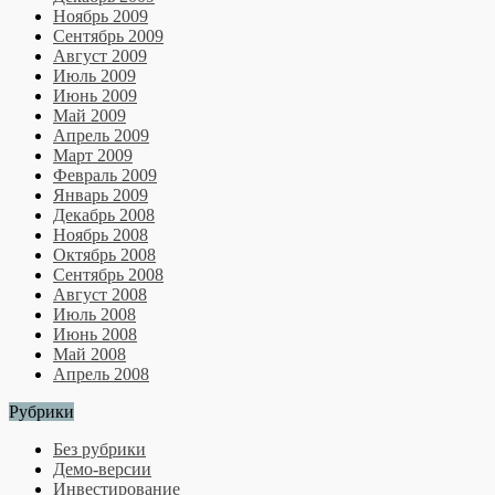
Ноябрь 2009
Сентябрь 2009
Август 2009
Июль 2009
Июнь 2009
Май 2009
Апрель 2009
Март 2009
Февраль 2009
Январь 2009
Декабрь 2008
Ноябрь 2008
Октябрь 2008
Сентябрь 2008
Август 2008
Июль 2008
Июнь 2008
Май 2008
Апрель 2008
Рубрики
Без рубрики
Демо-версии
Инвестирование