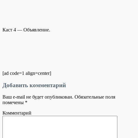
Каст 4 — Объявление.
[ad code=1 align=center]
Добавить комментарий
Ваш e-mail не будет опубликован.
Обязательные поля
помечены
*
Комментарий