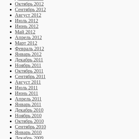
Октябрь 2012
Сентябрь 2012
Август 2012
Июль 2012
Июнь 2012
Май 2012
Апрель 2012
Март 2012
Февраль 2012
Январь 2012
Декабрь 2011
Ноябрь 2011
Октябрь 2011
Сентябрь 2011
Август 2011
Июль 2011
Июнь 2011
Апрель 2011
Январь 2011
Декабрь 2010
Ноябрь 2010
Октябрь 2010
Сентябрь 2010
Январь 2010
Декабрь 2009