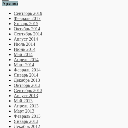
Архивы
Сентябрь 2019
Февраль 2017
Январь 2015
Октябрь 2014
Сентябрь 2014
Август 2014
Июль 2014
Июнь 2014
Май 2014
Апрель 2014
Март 2014
Февраль 2014
Январь 2014
Декабрь 2013
Октябрь 2013
Сентябрь 2013
Август 2013
Май 2013
Апрель 2013
Март 2013
Февраль 2013
Январь 2013
Декабрь 2012