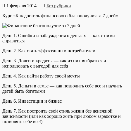
1 февраля 2014
Без рубрики
Курс «Как достичь финансового благополучия за 7 дней»
День 1. Ошибки и заблуждения о деньгах — как с ними
справиться
День 2. Как стать эффективным потребителем
День 3. Долги и кредиты — как из них выбраться и
использовать с выгодой для себя
День 4. Как найти работу своей мечты
День 5. Деньги в семье — как позволить себе все и научить
детей быть богатыми
День 6. Инвестиции и бизнес
День 7. Как построить свой стиль жизни без денежной
зависимости (или как хорошо жить при любом заработке и
позволять себе все!)