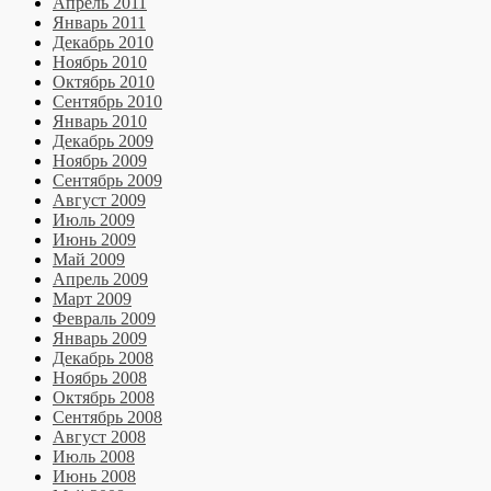
Апрель 2011
Январь 2011
Декабрь 2010
Ноябрь 2010
Октябрь 2010
Сентябрь 2010
Январь 2010
Декабрь 2009
Ноябрь 2009
Сентябрь 2009
Август 2009
Июль 2009
Июнь 2009
Май 2009
Апрель 2009
Март 2009
Февраль 2009
Январь 2009
Декабрь 2008
Ноябрь 2008
Октябрь 2008
Сентябрь 2008
Август 2008
Июль 2008
Июнь 2008