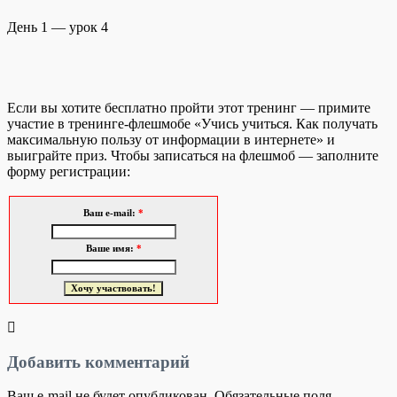
День 1 — урок 4
Если вы хотите бесплатно пройти этот тренинг — примите
участие в тренинге-флешмобе «Учись учиться. Как получать
максимальную пользу от информации в интернете» и
выиграйте приз. Чтобы записаться на флешмоб — заполните
форму регистрации:
Ваш e-mail:
*
Ваше имя:
*
Добавить комментарий
Ваш e-mail не будет опубликован.
Обязательные поля