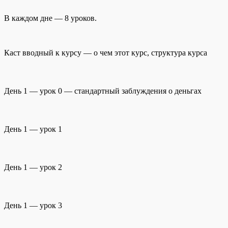
В каждом дне — 8 уроков.
Каст вводный к курсу — о чем этот курс, структура курса
День 1 — урок 0 — стандартный заблуждения о деньгах
День 1 — урок 1
День 1 — урок 2
День 1 — урок 3