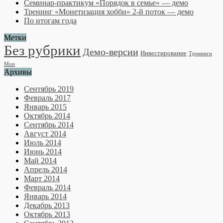
Семинар-практикум «Порядок в семье» — демо
Тренинг «Монетизация хобби» 2-й поток — демо
По итогам года
Метки
Без рубрики
Демо-версии
Инвестирование
Тренинги
Мои
Архивы
Сентябрь 2019
Февраль 2017
Январь 2015
Октябрь 2014
Сентябрь 2014
Август 2014
Июль 2014
Июнь 2014
Май 2014
Апрель 2014
Март 2014
Февраль 2014
Январь 2014
Декабрь 2013
Октябрь 2013