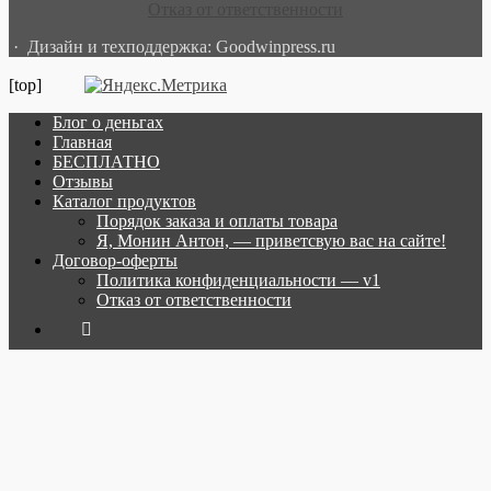
Отказ от ответственности
· Дизайн и техподдержка: Goodwinpress.ru
[top]
Блог о деньгах
Главная
БЕСПЛАТНО
Отзывы
Каталог продуктов
Порядок заказа и оплаты товара
Я, Монин Антон, — приветсвую вас на сайте!
Договор-оферты
Политика конфиденциальности — v1
Отказ от ответственности