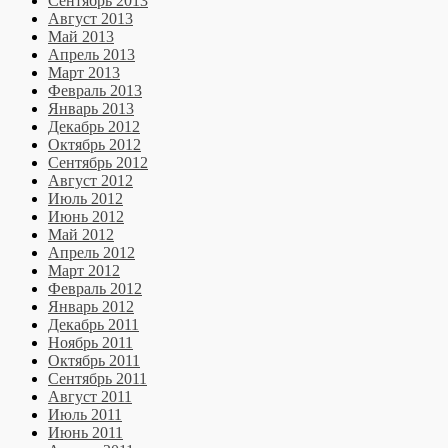
Сентябрь 2013
Август 2013
Май 2013
Апрель 2013
Март 2013
Февраль 2013
Январь 2013
Декабрь 2012
Октябрь 2012
Сентябрь 2012
Август 2012
Июль 2012
Июнь 2012
Май 2012
Апрель 2012
Март 2012
Февраль 2012
Январь 2012
Декабрь 2011
Ноябрь 2011
Октябрь 2011
Сентябрь 2011
Август 2011
Июль 2011
Июнь 2011