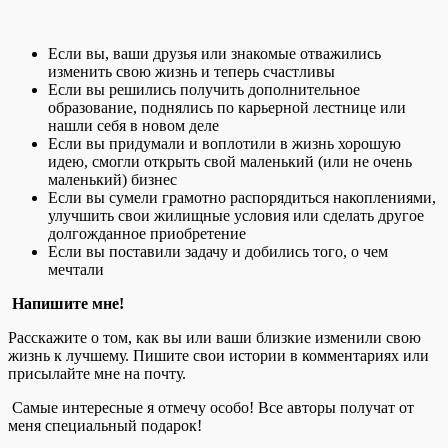
Если вы, ваши друзья или знакомые отважились
изменить свою жизнь и теперь счастливы
Если вы решились получить дополнительное
образование, поднялись по карьерной лестнице или
нашли себя в новом деле
Если вы придумали и воплотили в жизнь хорошую
идею, смогли открыть свой маленький (или не очень
маленький) бизнес
Если вы сумели грамотно распорядиться накоплениями,
улучшить свои жилищные условия или сделать другое
долгожданное приобретение
Если вы поставили задачу и добились того, о чем
мечтали
Напишите мне!
Расскажите о том, как вы или ваши близкие изменили свою
жизнь к лучшему. Пишите свои истории в комментариях или
присылайте мне на почту.
Самые интересные я отмечу особо! Все авторы получат от
меня специальный подарок!