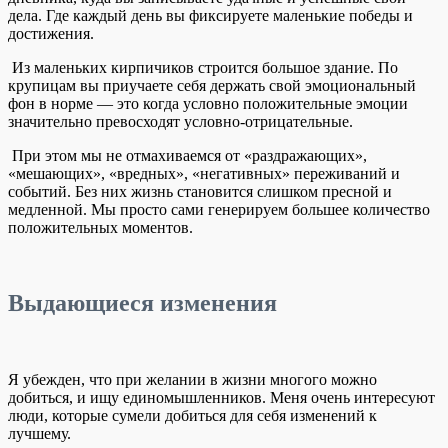
дела. Где каждый день вы фиксируете маленькие победы и
достижения.
Из маленьких кирпичиков строится большое здание. По
крупицам вы приучаете себя держать свой эмоциональный
фон в норме — это когда условно положительные эмоции
значительно превосходят условно-отрицательные.
При этом мы не отмахиваемся от «раздражающих»,
«мешающих», «вредных», «негативных» переживаний и
событий. Без них жизнь становится слишком пресной и
медленной. Мы просто сами генерируем большее количество
положительных моментов.
Выдающиеся изменения
Я убежден, что при желании в жизни многого можно
добиться, и ищу единомышленников. Меня очень интересуют
люди, которые сумели добиться для себя изменений к
лучшему.