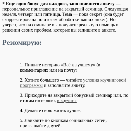
* Еще один бонус для каждого, заполнившего анкету
—
персональное приглашение на закрытый семинар. Следующая
неделя, четверг или пятница. Тема — пока секрет (она будет
скорректирована по итогам обработки ваших анкет). Но
уверен, что на семинаре вы получите реальную помощь в
решении своих проблем, которые вы запишите в анкете.
Резюмирую:
1. Пишите историю «Всё к лучшему» (в
комментариях или на почту)
2. Хотите большего — читайте
условия коучинговой
программы
и заполняйте анкету.
3. Приходите на закрытый бонусный семинар или, по
итогам интервью,
в коучинг
4. Делайте свою жизнь лучше.
5. Лайкайте по кнопкам социальных сетей,
приглашайте друзей.