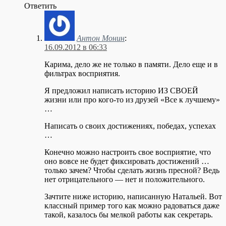
Ответить
Антон Монин
:
16.09.2012 в 06:33
Карима, дело же не только в памяти. Дело еще и в
фильтрах восприятия.
Я предложил написать историю ИЗ СВОЕЙ
жизни или про кого-то из друзей «Все к лучшему»
…
Написать о своих достижениях, победах, успехах
…
Конечно можно настроить свое восприятие, что
оно вовсе не будет фиксировать достижений …
только зачем? Чтобы сделать жизнь пресной? Ведь
нет отрицательного — нет и положительного.
Зачтите ниже историю, написанную Натальей. Вот
классный пример того как можно радоваться даже
такой, казалось бы мелкой работы как секретарь.