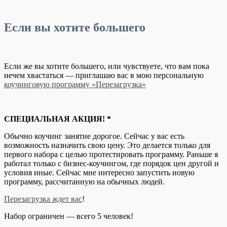
Если вы хотите большего
Если же вы хотите большего, или чувствуете, что вам пока
нечем хвастаться — приглашаю вас в мою персональную
коучинговую программу «Перезагрузка»
СПЕЦИАЛЬНАЯ АКЦИЯ! *
Обычно коучинг занятие дорогое. Сейчас у вас есть
возможность назначить свою цену. Это делается только для
первого набора с целью протестировать программу. Раньше я
работал только с бизнес-коучингом, где порядок цен другой и
условия иные. Сейчас мне интересно запустить новую
программу, рассчитанную на обычных людей.
Перезагрузка ждет вас
!
Набор ограничен — всего 5 человек!