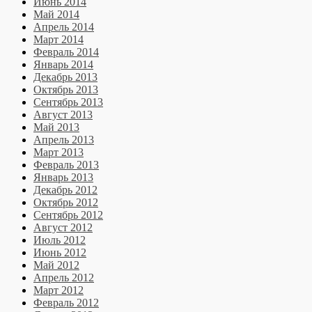
Июнь 2014
Май 2014
Апрель 2014
Март 2014
Февраль 2014
Январь 2014
Декабрь 2013
Октябрь 2013
Сентябрь 2013
Август 2013
Май 2013
Апрель 2013
Март 2013
Февраль 2013
Январь 2013
Декабрь 2012
Октябрь 2012
Сентябрь 2012
Август 2012
Июль 2012
Июнь 2012
Май 2012
Апрель 2012
Март 2012
Февраль 2012