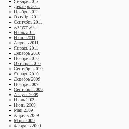
Январь 2012
Декабрь 2011
Ноябрь 2011
Октябрь 2011
Сентябрь 2011
Август 2011
Июль 2011
Июнь 2011
Апрель 2011
Январь 2011
Декабрь 2010
Ноябрь 2010
Октябрь 2010
Сентябрь 2010
Январь 2010
Декабрь 2009
Ноябрь 2009
Сентябрь 2009
Август 2009
Июль 2009
Июнь 2009
Май 2009
Апрель 2009
Март 2009
Февраль 2009