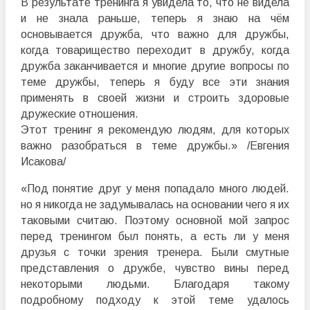
В результате тренинга я увидела то, что не видела
и не знала раньше, теперь я знаю на чём
основывается дружба, что важно для дружбы,
когда товарищество переходит в дружбу, когда
дружба заканчивается и многие другие вопросы по
теме дружбы, теперь я буду все эти знания
применять в своей жизни и строить здоровые
дружеские отношения.
Этот тренинг я рекомендую людям, для которых
важно разобраться в теме дружбы.» /Евгения
Исакова/
«Под понятие друг у меня попадало много людей.
но я никогда не задумывалась на основании чего я их
таковыми считаю. Поэтому основной мой запрос
перед тренингом был понять, а есть ли у меня
друзья с точки зрения тренера. Были смутные
представления о дружбе, чувство вины перед
некоторыми людьми. Благодаря такому
подробному подходу к этой теме удалось