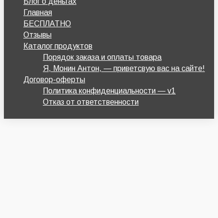
Блог о деньгах
Главная
БЕСПЛАТНО
Отзывы
Каталог продуктов
Порядок заказа и оплаты товара
Я, Монин Антон, — приветсвую вас на сайте!
Договор-оферты
Политика конфиденциальности — v1
Отказ от ответственности