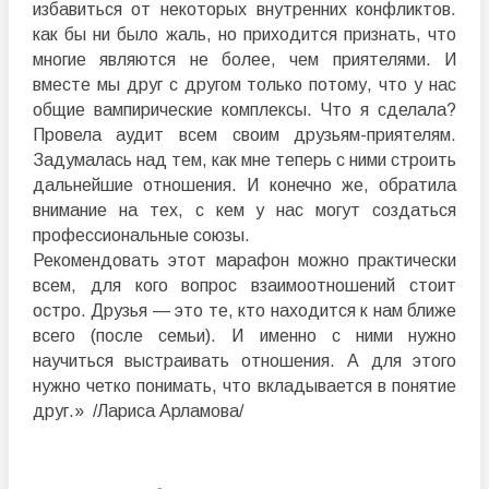
избавиться от некоторых внутренних конфликтов.
как бы ни было жаль, но приходится признать, что
многие являются не более, чем приятелями. И
вместе мы друг с другом только потому, что у нас
общие вампирические комплексы. Что я сделала?
Провела аудит всем своим друзьям-приятелям.
Задумалась над тем, как мне теперь с ними строить
дальнейшие отношения. И конечно же, обратила
внимание на тех, с кем у нас могут создаться
профессиональные союзы.
Рекомендовать этот марафон можно практически
всем, для кого вопрос взаимоотношений стоит
остро. Друзья — это те, кто находится к нам ближе
всего (после семьи). И именно с ними нужно
научиться выстраивать отношения. А для этого
нужно четко понимать, что вкладывается в понятие
друг.» /Лариса Арламова/