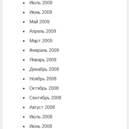
Июль 2009
Июнь 2009
Май 2009
Апрель 2009
Март 2009
Февраль 2009
Январь 2009
Декабрь 2008
Ноябрь 2008
Октябрь 2008
Сентябрь 2008
Август 2008
Июль 2008
Июнь 2008