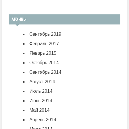
АРХИВЫ
Сентябрь 2019
Февраль 2017
Январь 2015
Октябрь 2014
Сентябрь 2014
Август 2014
Июль 2014
Июнь 2014
Май 2014
Апрель 2014