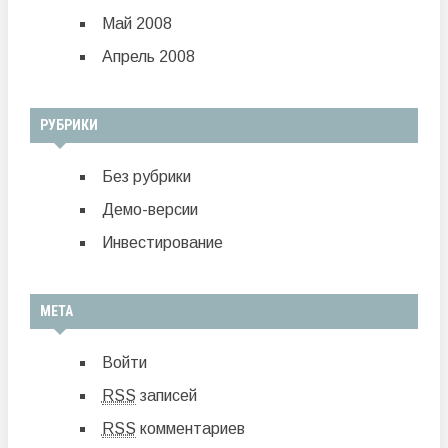
Май 2008
Апрель 2008
РУБРИКИ
Без рубрики
Демо-версии
Инвестирование
МЕТА
Войти
RSS
записей
RSS
комментариев