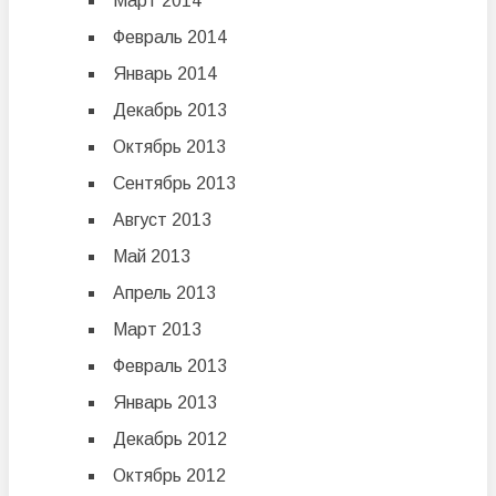
Март 2014
Февраль 2014
Январь 2014
Декабрь 2013
Октябрь 2013
Сентябрь 2013
Август 2013
Май 2013
Апрель 2013
Март 2013
Февраль 2013
Январь 2013
Декабрь 2012
Октябрь 2012