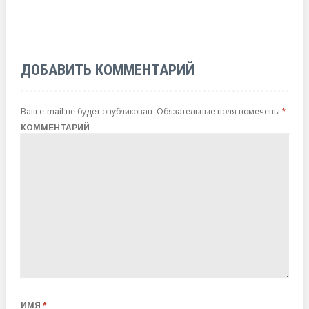
ДОБАВИТЬ КОММЕНТАРИЙ
Ваш e-mail не будет опубликован.
Обязательные поля помечены
*
КОММЕНТАРИЙ
ИМЯ
*