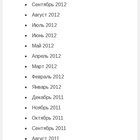
Сентябрь 2012
Август 2012
Июль 2012
Июнь 2012
Май 2012
Апрель 2012
Март 2012
Февраль 2012
Январь 2012
Декабрь 2011
Ноябрь 2011
Октябрь 2011
Сентябрь 2011
Август 2011