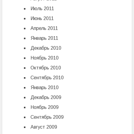
Июль 2011
Июнь 2011
Апрель 2011
Январь 2011
Декабрь 2010
Ноябрь 2010
Октябрь 2010
Сентябрь 2010
Январь 2010
Декабрь 2009
Ноябрь 2009
Сентябрь 2009
Август 2009