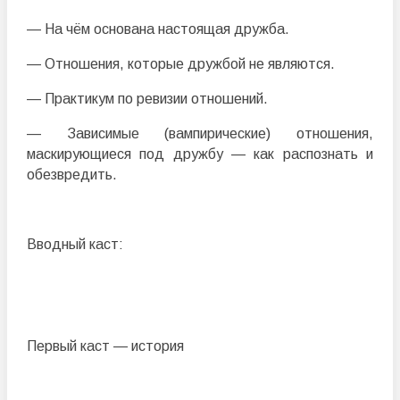
— На чём основана настоящая дружба.
— Отношения, которые дружбой не являются.
— Практикум по ревизии отношений.
— Зависимые (вампирические) отношения,
маскирующиеся под дружбу — как распознать и
обезвредить.
Вводный каст:
Первый каст — история