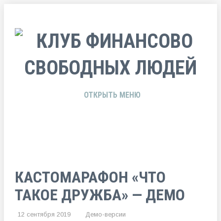
ОТКРЫТЬ МЕНЮ
КАСТОМАРАФОН «ЧТО
ТАКОЕ ДРУЖБА» — ДЕМО
12 сентября 2019
Демо-версии