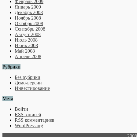
Февраль 2009
Январь 2009
Декабрь 2008
Ноябрь 2008
Октябрь 2008
Сентябрь 2008
Август 2008
Июль 2008
Июнь 2008
Май 2008
Апрель 2008
Рубрики
Без рубрики
Демо-версии
Инвестирование
Мета
Войти
RSS
записей
RSS
комментариев
WordPress.org
2008