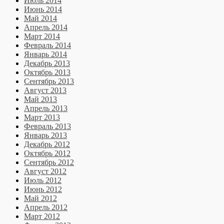
Июль 2014
Июнь 2014
Май 2014
Апрель 2014
Март 2014
Февраль 2014
Январь 2014
Декабрь 2013
Октябрь 2013
Сентябрь 2013
Август 2013
Май 2013
Апрель 2013
Март 2013
Февраль 2013
Январь 2013
Декабрь 2012
Октябрь 2012
Сентябрь 2012
Август 2012
Июль 2012
Июнь 2012
Май 2012
Апрель 2012
Март 2012