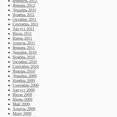
Февраль 2012
Январь 2012
Декабрь 2011
Ноябрь 2011
Октябрь 2011
Сентябрь 2011
Август 2011
Июль 2011
Июнь 2011
Апрель 2011
Январь 2011
Декабрь 2010
Ноябрь 2010
Октябрь 2010
Сентябрь 2010
Январь 2010
Декабрь 2009
Ноябрь 2009
Сентябрь 2009
Август 2009
Июль 2009
Июнь 2009
Май 2009
Апрель 2009
Март 2009