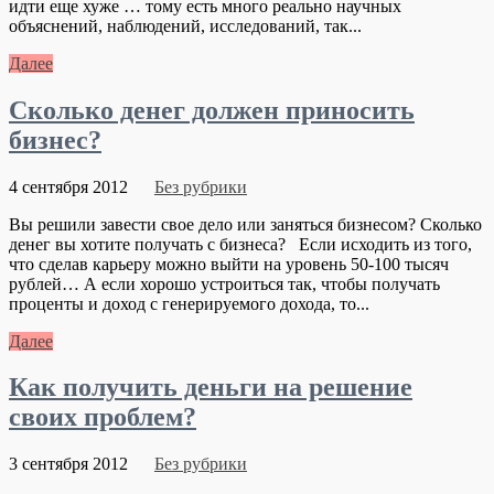
идти еще хуже … тому есть много реально научных
объяснений, наблюдений, исследований, так...
Далее
Сколько денег должен приносить
бизнес?
4 сентября 2012
Без рубрики
Вы решили завести свое дело или заняться бизнесом? Сколько
денег вы хотите получать с бизнеса? Если исходить из того,
что сделав карьеру можно выйти на уровень 50-100 тысяч
рублей… А если хорошо устроиться так, чтобы получать
проценты и доход с генерируемого дохода, то...
Далее
Как получить деньги на решение
своих проблем?
3 сентября 2012
Без рубрики