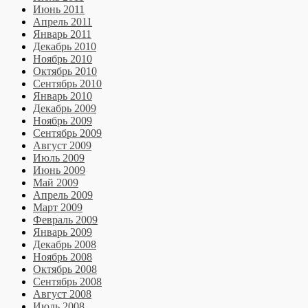
Июнь 2011
Апрель 2011
Январь 2011
Декабрь 2010
Ноябрь 2010
Октябрь 2010
Сентябрь 2010
Январь 2010
Декабрь 2009
Ноябрь 2009
Сентябрь 2009
Август 2009
Июль 2009
Июнь 2009
Май 2009
Апрель 2009
Март 2009
Февраль 2009
Январь 2009
Декабрь 2008
Ноябрь 2008
Октябрь 2008
Сентябрь 2008
Август 2008
Июль 2008