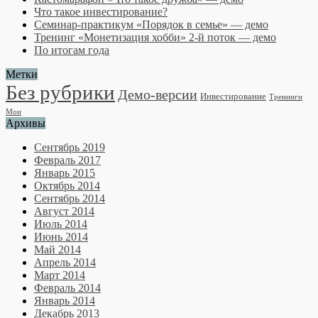
Что такое инвестирование?
Семинар-практикум «Порядок в семье» — демо
Тренинг «Монетизация хобби» 2-й поток — демо
По итогам года
Метки
Без рубрики
Демо-версии
Инвестирование
Тренинги
Мои
Архивы
Сентябрь 2019
Февраль 2017
Январь 2015
Октябрь 2014
Сентябрь 2014
Август 2014
Июль 2014
Июнь 2014
Май 2014
Апрель 2014
Март 2014
Февраль 2014
Январь 2014
Декабрь 2013