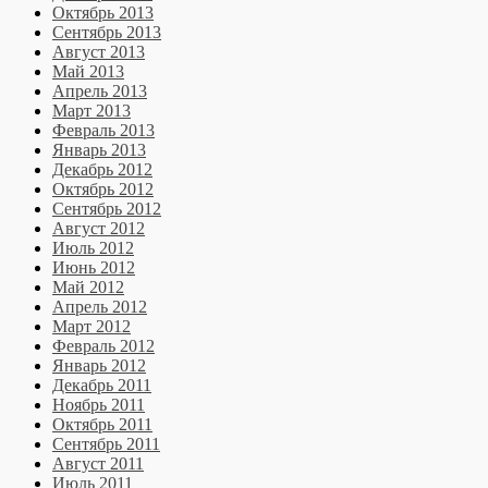
Октябрь 2013
Сентябрь 2013
Август 2013
Май 2013
Апрель 2013
Март 2013
Февраль 2013
Январь 2013
Декабрь 2012
Октябрь 2012
Сентябрь 2012
Август 2012
Июль 2012
Июнь 2012
Май 2012
Апрель 2012
Март 2012
Февраль 2012
Январь 2012
Декабрь 2011
Ноябрь 2011
Октябрь 2011
Сентябрь 2011
Август 2011
Июль 2011