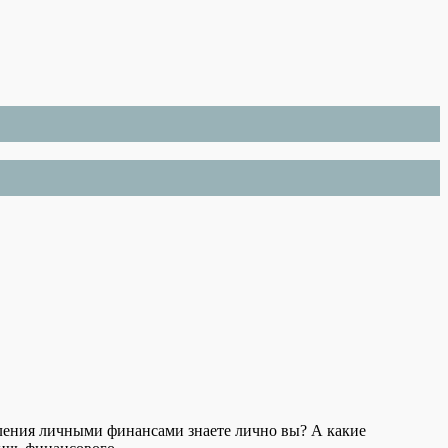
ления личными финансами знаете лично вы? А какие