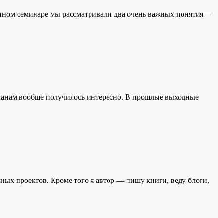
анном семинаре мы рассматривали два очень важных понятия —
планам вообще получилось интересно. В прошлые выходные
ных проектов. Кроме того я автор — пишу книги, веду блоги,