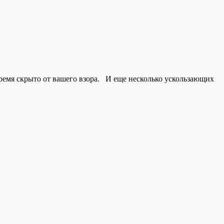
емя скрыто от вашего взора. И еще несколько ускользающих