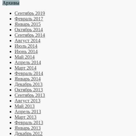
Архивы
Сентябрь 2019
Февраль 2017
Январь 2015
Октябрь 2014
Сентябрь 2014
Август 2014
Июль 2014
Июнь 2014
Май 2014
Апрель 2014
Март 2014
Февраль 2014
Январь 2014
Декабрь 2013
Октябрь 2013
Сентябрь 2013
Август 2013
Май 2013
Апрель 2013
Март 2013
Февраль 2013
Январь 2013
Декабрь 2012