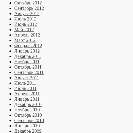
Октябрь 2012
Сентябрь 2012
Август 2012
Июль 2012
Июнь 2012
Май 2012
Апрель 2012
Март 2012
Февраль 2012
Январь 2012
Декабрь 2011
Ноябрь 2011
Октябрь 2011
Сентябрь 2011
Август 2011
Июль 2011
Июнь 2011
Апрель 2011
Январь 2011
Декабрь 2010
Ноябрь 2010
Октябрь 2010
Сентябрь 2010
Январь 2010
Декабрь 2009