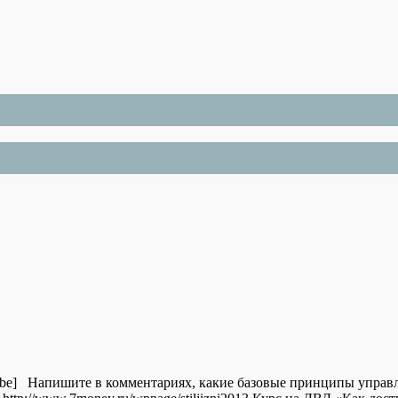
ube] Напишите в комментариях, какие базовые принципы управ