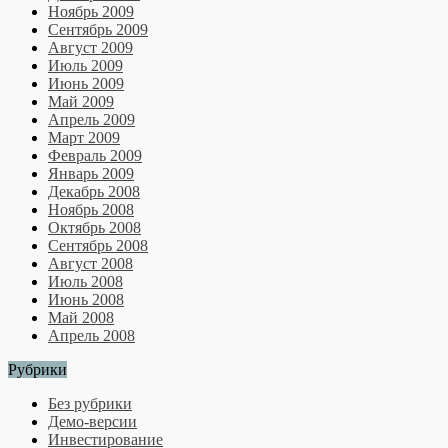
Ноябрь 2009
Сентябрь 2009
Август 2009
Июль 2009
Июнь 2009
Май 2009
Апрель 2009
Март 2009
Февраль 2009
Январь 2009
Декабрь 2008
Ноябрь 2008
Октябрь 2008
Сентябрь 2008
Август 2008
Июль 2008
Июнь 2008
Май 2008
Апрель 2008
Рубрики
Без рубрики
Демо-версии
Инвестирование